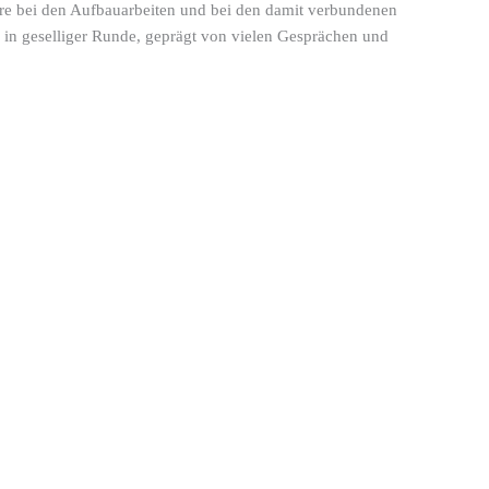
dere bei den Aufbauarbeiten und bei den damit verbundenen
 in geselliger Runde, geprägt von vielen Gesprächen und