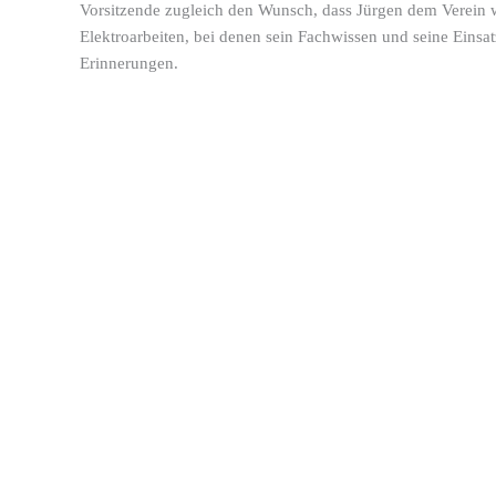
Vorsitzende zugleich den Wunsch, dass Jürgen dem Verein we
Elektroarbeiten, bei denen sein Fachwissen und seine Eins
Erinnerungen.