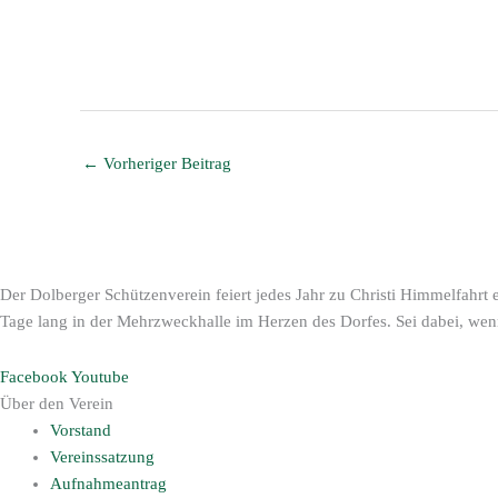
←
Vorheriger Beitrag
Der Dolberger Schützenverein feiert jedes Jahr zu Christi Himmelfahrt
Tage lang in der Mehrzweckhalle im Herzen des Dorfes. Sei dabei, wen
Facebook
Youtube
Über den Verein
Vorstand
Vereinssatzung
Aufnahmeantrag