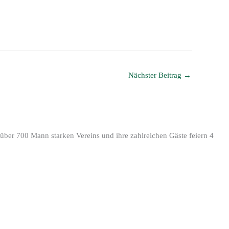
Nächster Beitrag
→
 über 700 Mann starken Vereins und ihre zahlreichen Gäste feiern 4