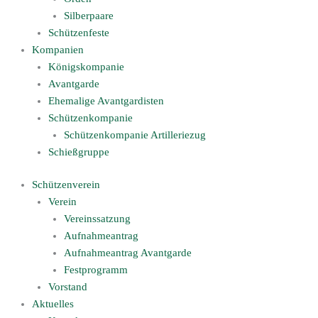
Silberpaare
Schützenfeste
Kompanien
Königskompanie
Avantgarde
Ehemalige Avantgardisten
Schützenkompanie
Schützenkompanie Artilleriezug
Schießgruppe
Schützenverein
Verein
Vereinssatzung
Aufnahmeantrag
Aufnahmeantrag Avantgarde
Festprogramm
Vorstand
Aktuelles