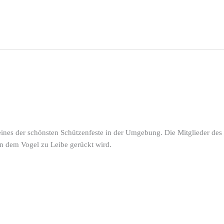
 eines der schönsten Schützenfeste in der Umgebung. Die Mitglieder des
n dem Vogel zu Leibe gerückt wird.