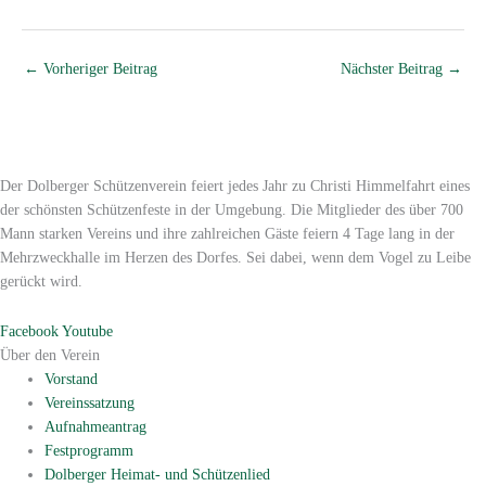
←
Vorheriger Beitrag
Nächster Beitrag
→
Der Dolberger Schützenverein feiert jedes Jahr zu Christi Himmelfahrt eines
der schönsten Schützenfeste in der Umgebung. Die Mitglieder des über 700
Mann starken Vereins und ihre zahlreichen Gäste feiern 4 Tage lang in der
Mehrzweckhalle im Herzen des Dorfes. Sei dabei, wenn dem Vogel zu Leibe
gerückt wird.
Facebook
Youtube
Über den Verein
Vorstand
Vereinssatzung
Aufnahmeantrag
Festprogramm
Dolberger Heimat- und Schützenlied