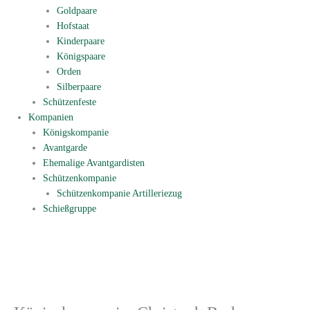
Goldpaare
Hofstaat
Kinderpaare
Königspaare
Orden
Silberpaare
Schützenfeste
Kompanien
Königskompanie
Avantgarde
Ehemalige Avantgardisten
Schützenkompanie
Schützenkompanie Artilleriezug
Schießgruppe