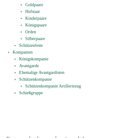
Goldpaare
Hofstaat
Kinderpaare
Königspaare
Orden
Silberpaare
Schützenfeste
Kompanien
Königskompanie
Avantgarde
Ehemalige Avantgardisten
Schützenkompanie
Schützenkompanie Artilleriezug
Schießgruppe