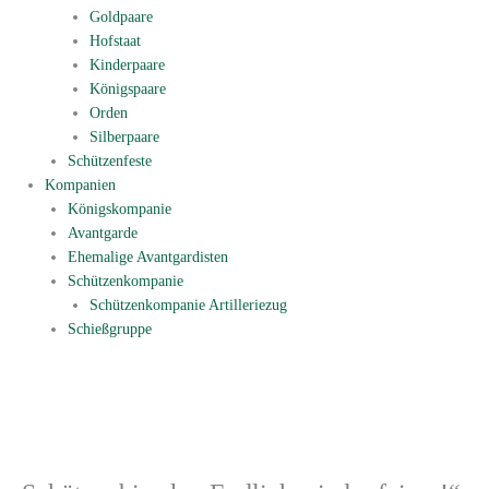
Goldpaare
Hofstaat
Kinderpaare
Königspaare
Orden
Silberpaare
Schützenfeste
Kompanien
Königskompanie
Avantgarde
Ehemalige Avantgardisten
Schützenkompanie
Schützenkompanie Artilleriezug
Schießgruppe