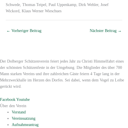
Schwede, Thomas Teipel, Paul Uppenkamp, Dirk Wehler, Josef
Wickord, Klaus Werner Wieschues
←
Vorheriger Beitrag
Nächster Beitrag
→
Der Dolberger Schützenverein feiert jedes Jahr zu Christi Himmelfahrt eines
der schönsten Schützenfeste in der Umgebung. Die Mitglieder des über 700
Mann starken Vereins und ihre zahlreichen Gäste feiern 4 Tage lang in der
Mehrzweckhalle im Herzen des Dorfes. Sei dabei, wenn dem Vogel zu Leibe
gerückt wird.
Facebook
Youtube
Über den Verein
Vorstand
Vereinssatzung
Aufnahmeantrag