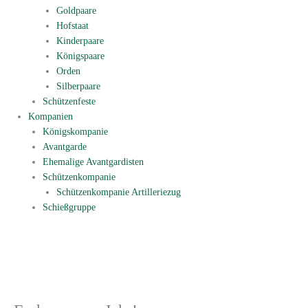
Goldpaare
Hofstaat
Kinderpaare
Königspaare
Orden
Silberpaare
Schützenfeste
Kompanien
Königskompanie
Avantgarde
Ehemalige Avantgardisten
Schützenkompanie
Schützenkompanie Artilleriezug
Schießgruppe